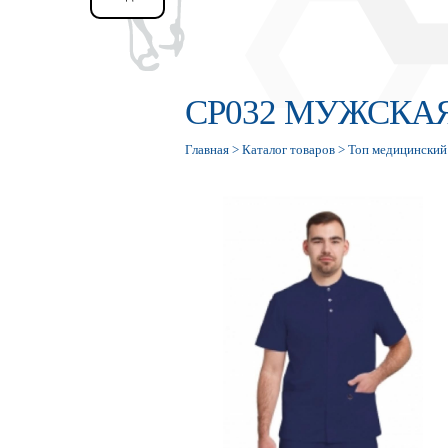
СР032 МУЖСКА
Главная
>
Каталог товаров
>
Топ медицинский