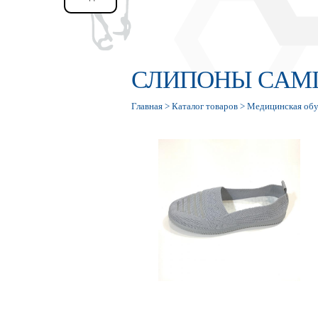
СЛИПОНЫ CAM
Главная
>
Каталог товаров
>
Медицинская обу