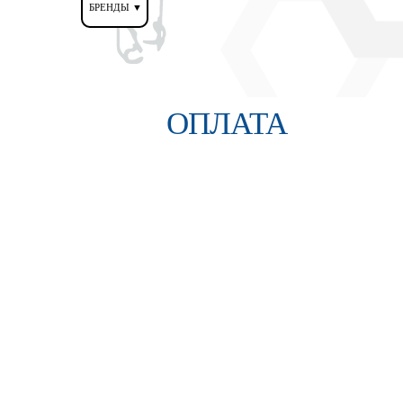
БРЕНДЫ ▼
ОПЛАТА