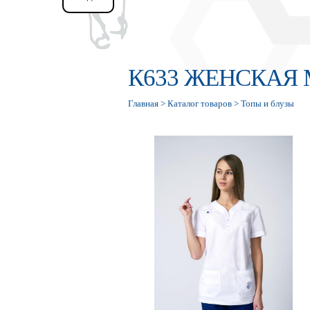
К633 ЖЕНСКАЯ
Главная
>
Каталог товаров
>
Топы и блузы