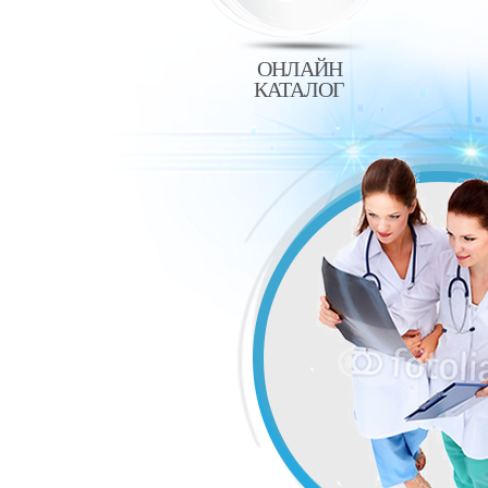
ОНЛАЙН
КАТАЛОГ