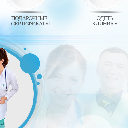
ПОДАРОЧНЫЕ
ОДЕТЬ
СЕРТИФИКАТЫ
КЛИНИКУ