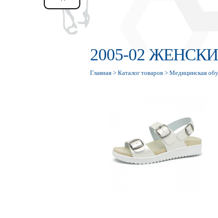
2005-02 ЖЕНС
Главная
>
Каталог товаров
>
Медицинская обу